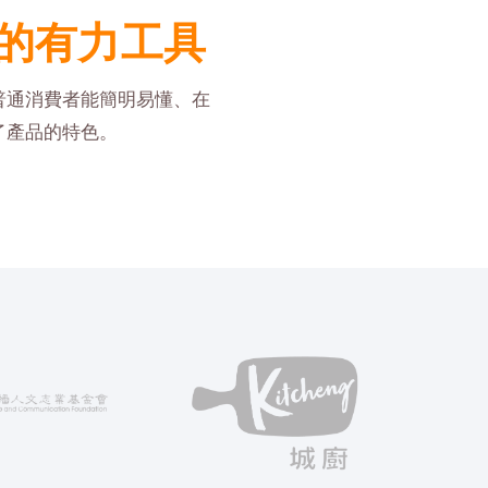
的有力工具
普通消費者能簡明易懂、在
了產品的特色。