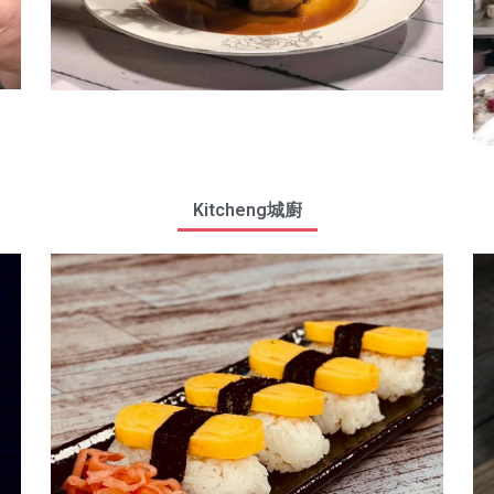
Kitcheng城廚